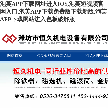
泡芙APP下载网址进入IOS,泡芙短视频官
网入口,泡芙APP下载免费版下载新版,泡芙
APP下载网站进入色板破解版
网站首页
泡芙短视频官网入口
泡芙APP下
金属探测仪
工业自动化
联系泡芙APP下载网